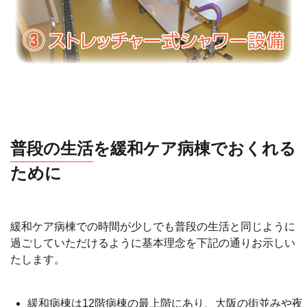
普段の生活
を緩和ケア病棟でおくれる
ために
緩和ケア病棟での時間が少しでも普段の生活と同じように
過ごしていただけるように基本理念を下記の通りお示しい
たします。
緩和病棟は12階病棟の最上階にあり、大阪の街並みや夜