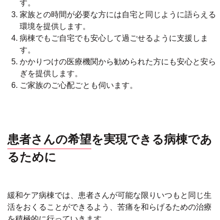
す。
家族との時間が必要な方には自宅と同じように語らえる
環境を提供します。
病棟でもご自宅でも安心して過ごせるように支援しま
す。
かかりつけの医療機関から勧められた方にも安心と安ら
ぎを提供します。
ご家族のご心配ごとも伺います。
患者さんの希望
を実現できる病棟であ
るために
緩和ケア病棟では、患者さんが可能な限りいつもと同じ生
活をおくることができるよう、苦痛を和らげるための治療
を積極的に行っていきます。