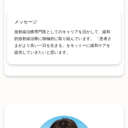
メッセージ
放射線治療専門医としてのキャリアを活かして、緩和
的放射線治療に積極的に取り組んでいます。 「患者さ
まがより良い一日を生きる」をモットーに緩和ケアを
提供していきたいと思います。