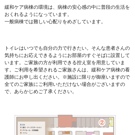
緩和ケア病棟の環境は、病棟の安心感の中に普段の生活を
おくれるようになっています。
一般病棟では難しい心配りをめざしています。
トイレはいつでも自分の力で行きたい。そんな患者さんの
気持ちにお応えできるようにお部屋のすぐそばに設置して
います。ご家族の方が利用できる控え室を用意していま
す。ご利用を希望されるご家族さんは、緩和ケア病棟の看
護師にお申し出ください。※施設に限りが御座いますので
全てのご家族にご利用いただけない場合がございますの
で、あらかじめご了承ください。