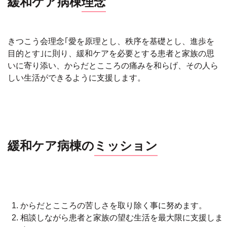
緩和ケア病棟
理念
きつこう会理念｢愛を原理とし、秩序を基礎とし、進歩を
目的とす｣に則り、緩和ケアを必要とする患者と家族の思
いに寄り添い、からだとこころの痛みを和らげ、その人ら
しい生活ができるように支援します。
緩和ケア病棟の
ミッション
からだとこころの苦しさを取り除く事に努めます。
相談しながら患者と家族の望む生活を最大限に支援しま