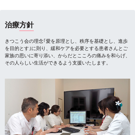
治療
方針
きつこう会の理念｢愛を原理とし、秩序を基礎とし、進歩
を目的とす｣に則り、緩和ケアを必要とする患者さんとご
家族の思いに寄り添い、からだとこころの痛みを和らげ、
その人らしい生活ができるよう支援いたします。