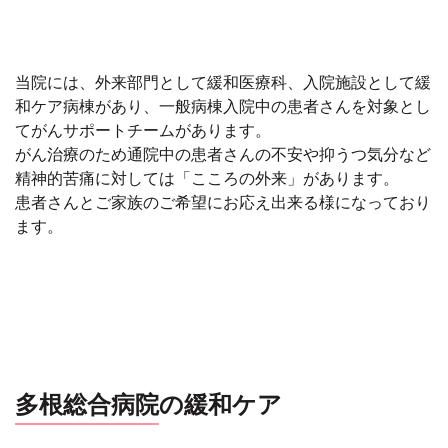
当院には、外来部門として緩和医療科、入院施設として緩
和ケア病棟があり、一般病棟入院中の患者さんを対象とし
てがんサポートチームがあります。
がん治療のため通院中の患者さんの不安や抑うつ気分など
精神的苦痛に対しては「こころの外来」があります。
患者さんとご家族のご希望にお応え出来る様になっており
ます。
多根総合病院
の緩和ケア