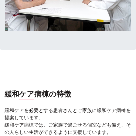
緩和
ケア
病棟の特徴
緩和ケアを必要とする患者さんとご家族に緩和ケア病棟を
提案しています。
緩和ケア病棟では、ご家族で過ごせる個室なども備え、そ
の人らしい生活ができるように支援しています。