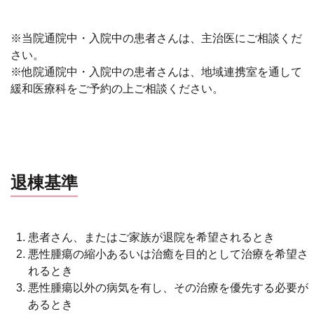
※当院通院中・入院中の患者さんは、主治医にご相談くだ
さい。
※他院通院中・入院中の患者さんは、地域連携室を通して
緩和医療科をご予約の上ご相談ください。
退棟基準
患者さん、またはご家族が退院を希望されるとき
悪性腫瘍の縮小あるいは治癒を目的として治療を希望さ
れるとき
悪性腫瘍以外の病気を有し、その治療を優先する必要が
あるとき