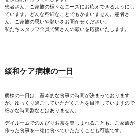
患者さん、ご家族の様々なニーズにお応えできるようにし
ています。どんな些細なことでもかまいません。患者さ
ん、ご家族の思いや願いをお聞かせください。
私たちスタッフ全員で皆さんの願いを応援いたします。
緩和ケア病棟の
一日
病棟の一日は、基本的な食事の時間が決まっております
が、ゆっくり過ごしていただくことを目指していますので
細かな時間割などはありません。
デイルームでのんびりお茶を楽しまれることも、ご家族が
作った食事を一緒に食べていただくことも可能です。