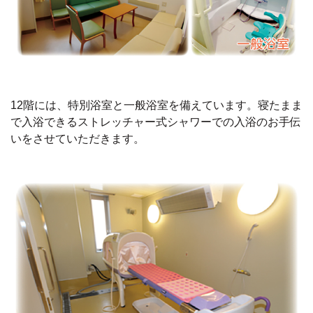
12階には、特別浴室と一般浴室を備えています。寝たまま
で入浴できるストレッチャー式シャワーでの入浴のお手伝
いをさせていただきます。