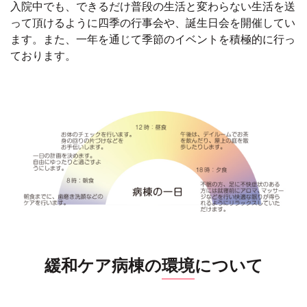
入院中でも、できるだけ普段の生活と変わらない生活を送
って頂けるように四季の行事会や、誕生日会を開催してい
ます。また、一年を通じて季節のイベントを積極的に行っ
ております。
緩和ケア病棟の
環境
について