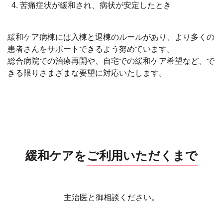
苦痛症状が緩和され、病状が安定したとき
緩和ケア病棟には入棟と退棟のルールがあり、より多くの
患者さんをサポートできるよう努めています。
総合病院での治療再開や、自宅での緩和ケア希望など、で
きる限りさまざまな要望に対応いたします。
緩和ケアを
ご利用いただくまで
主治医と御相談ください。