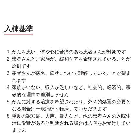
入棟基準
がんを患い、体や心に苦痛のある患者さんが対象です
患者さんとご家族が、緩和ケアを希望されていることが
原則です
患者さんが病名、病状について理解していることが望ま
れます
家族がいない、収入が乏しいなど、社会的、経済的、宗
教的な理由で差別しません
がんに対する治療を希望されたり、外科的処置の必要と
なる場合は一般病棟へ転床していただきます
重度の認知症、大声、暴力など、他の患者さんの入院生
活に影響があると判断される場合は入院をお受けしてい
ません