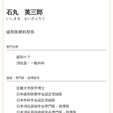
石丸 英三郎
いしまる えいざぶろう
緩和医療科部長
専門分野
緩和ケア
消化器・一般外科
資格・専門医・指導医等
近畿大学医学博士
日本緩和医療学会認定登録医
日本外科学会認定登録医
日本消化器病学会専門医・指導医
日本消化器内視鏡学会専門医・指導医