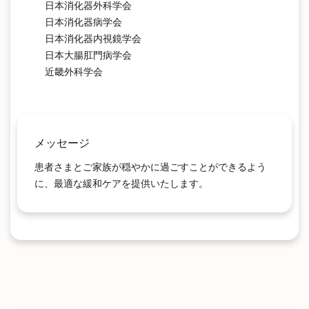
日本消化器外科学会
日本消化器病学会
日本消化器内視鏡学会
日本大腸肛門病学会
近畿外科学会
メッセージ
患者さまとご家族が穏やかに過ごすことができるよう
に、最適な緩和ケアを提供いたします。