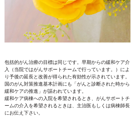
包括的がん治療の目標は同じです。早期からの緩和ケア介
入（当院ではがんサポートチームで行っています。）によ
り予後の延長と改善が得られた有効性が示されています。
国のがん対策推進基本計画にも「がんと診断された時から
緩和ケアの推進」が謳われています。
緩和ケア病棟への入院を希望されるとき、がんサポートチ
ームの介入を希望されるときは、主治医もしくは病棟師長
にお伝え下さい。