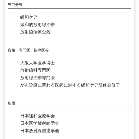
専門分野
緩和ケア
緩和的放射線治療
放射線治療全般
資格・専門医・指導医等
大阪大学医学博士
放射線科専門医
放射線治療専門医
がん診療に関わる医師に対する緩和ケア研修会修了
所属
日本緩和医療学会
日本医学放射線学会
日本放射線腫瘍学会