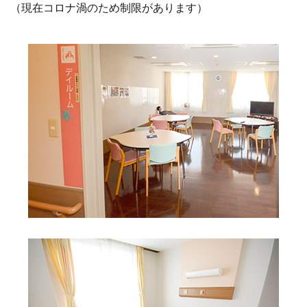
（現在コロナ渦のため制限があります）